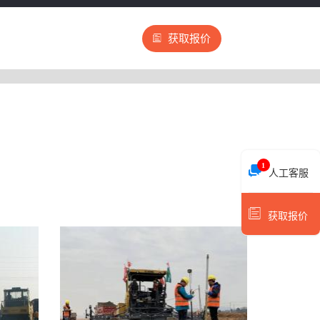
获取报价
1
人工客服
获取报价