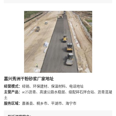
嘉兴秀洲干粉砂浆厂家地址
经营模式：
经销、环保建材、保温材料、电话地址
主营产品：
ac25沥青、高速公路水稳层、级配碎石拌合站、沥青混凝
土
服务区域：
嘉善县、桐乡市、平湖市、海宁市