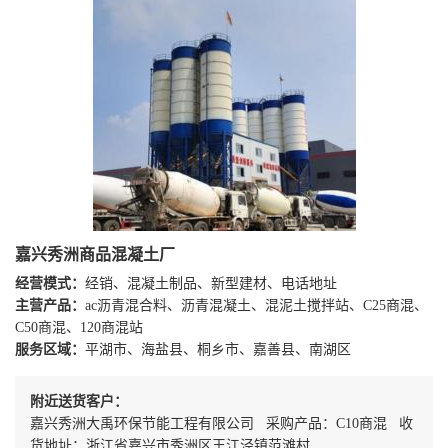
嘉兴秀洲商品混凝土厂
经营模式：
经销、混凝土制品、新型建材、电话地址
主营产品：
ac沥青混合料、沥青混凝土、混泥土搅拌站、C25商混、
C50商混、120商混站
服务区域：
平湖市、海盐县、桐乡市、嘉善县、南湖区
附近送货客户：
嘉兴秀洲大禹环保节能工程有限公司 采购产品：C10商混 收
货地址：浙江省嘉兴市秀洲区王江泾镇范滩村