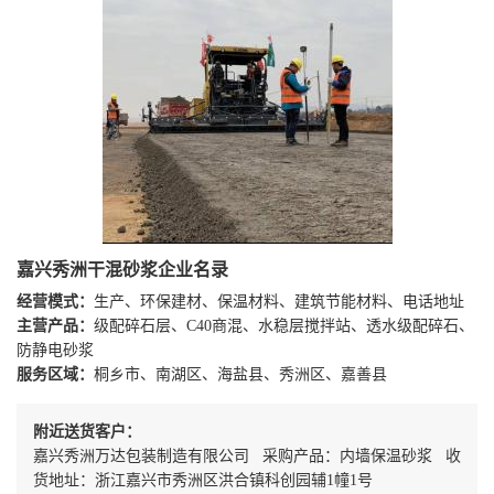
嘉兴秀洲干混砂浆企业名录
经营模式：
生产、环保建材、保温材料、建筑节能材料、电话地址
主营产品：
级配碎石层、C40商混、水稳层搅拌站、透水级配碎石、
防静电砂浆
服务区域：
桐乡市、南湖区、海盐县、秀洲区、嘉善县
附近送货客户：
嘉兴秀洲万达包装制造有限公司 采购产品：内墙保温砂浆 收
货地址：浙江嘉兴市秀洲区洪合镇科创园辅1幢1号